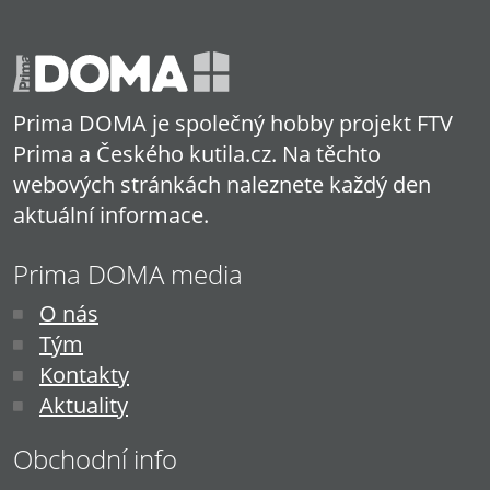
Prima DOMA je společný hobby projekt FTV
Prima a Českého kutila.cz. Na těchto
webových stránkách naleznete každý den
aktuální informace.
Prima DOMA media
O nás
Tým
Kontakty
Aktuality
Obchodní info