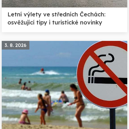
Letní výlety ve středních Čechách:
osvěžující tipy i turistické novinky
3. 8. 2026