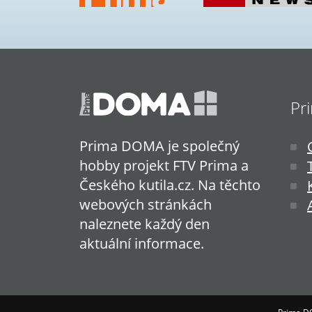
Pr
Prima DOMA je společný
hobby projekt FTV Prima a
Českého kutila.cz. Na těchto
webových stránkách
naleznete každý den
aktuální informace.