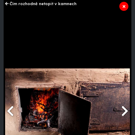
Čím rozhodně netopit v kamnech