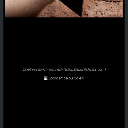
Oheň ve starých kamnech (zdroj: Depositphotos.com)
Zobrazit celou galerii