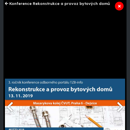
Konference Rekonstrukce a provoz bytových domů