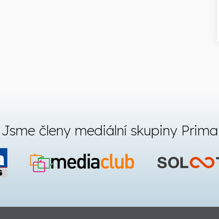
Jsme členy mediální skupiny Prima