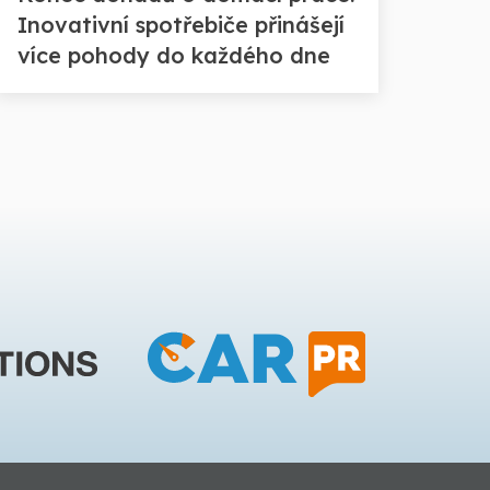
Inovativní spotřebiče přinášejí
více pohody do každého dne