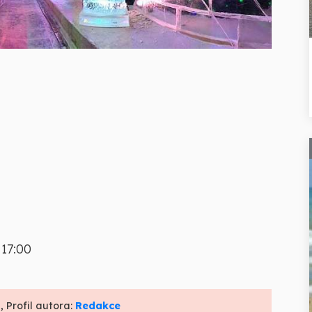
 17:00
, Profil autora:
Redakce