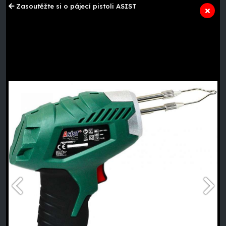
Zasoutěžte si o pájecí pistoli ASIST