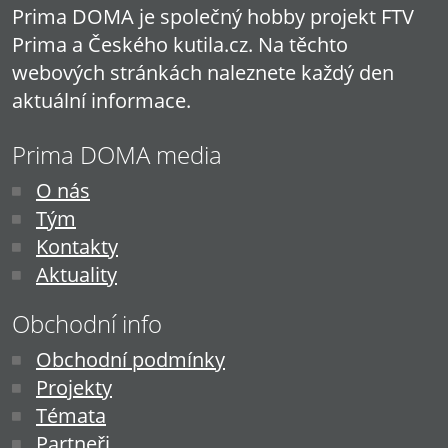
Prima DOMA je společný hobby projekt FTV
Prima a Českého kutila.cz. Na těchto
webových stránkách naleznete každý den
aktuální informace.
Prima DOMA media
O nás
Tým
Kontakty
Aktuality
Obchodní info
Obchodní podmínky
Projekty
Témata
Partneři