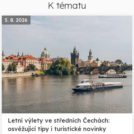
K tématu
5. 8. 2026
Letní výlety ve středních Čechách:
osvěžující tipy i turistické novinky