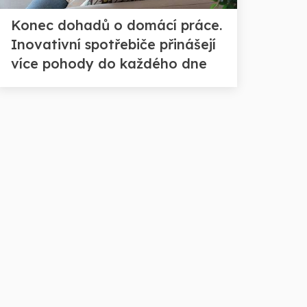
Konec dohadů o domácí práce.
Inovativní spotřebiče přinášejí
více pohody do každého dne