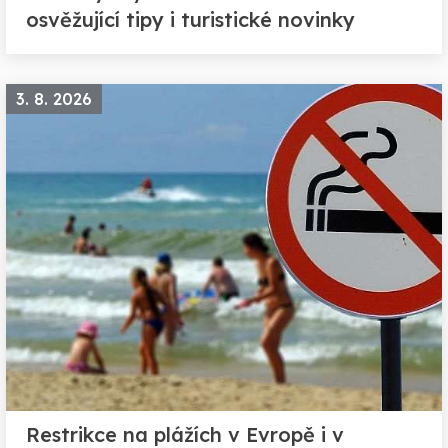
osvěžující tipy i turistické novinky
3. 8. 2026
Restrikce na plážích v Evropě i v