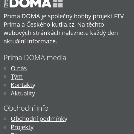
Prima DOMA je společný hobby projekt FTV
Prima a Českého kutila.cz. Na těchto
webových stránkách naleznete každý den
aktuální informace.
Prima DOMA media
O nás
Tým
Kontakty
Aktuality
Obchodní info
Obchodní podmínky
Projekty