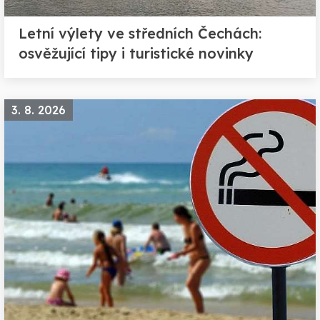
Letní výlety ve středních Čechách:
osvěžující tipy i turistické novinky
3. 8. 2026