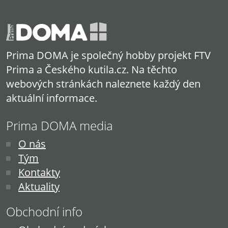
Prima DOMA je společný hobby projekt FTV
Prima a Českého kutila.cz. Na těchto
webových stránkách naleznete každý den
aktuální informace.
Prima DOMA media
O nás
Tým
Kontakty
Aktuality
Obchodní info