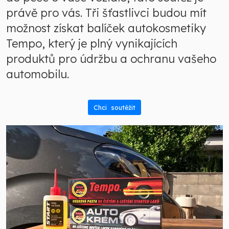
právě pro vás. Tři šťastlivci budou mít
možnost získat balíček autokosmetiky
Tempo, který je plný vynikajících
produktů pro údržbu a ochranu vašeho
automobilu.
Chci soutěžit