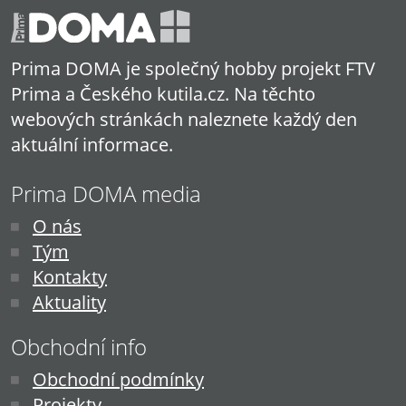
Prima DOMA je společný hobby projekt FTV
Prima a Českého kutila.cz. Na těchto
webových stránkách naleznete každý den
aktuální informace.
Prima DOMA media
O nás
Tým
Kontakty
Aktuality
Obchodní info
Obchodní podmínky
Projekty