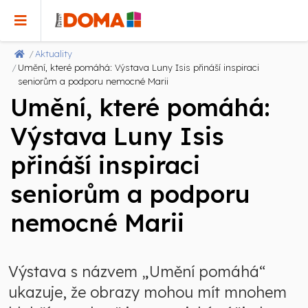
Aktuality
Umění, které pomáhá: Výstava Luny Isis přináší inspiraci
seniorům a podporu nemocné Marii
Umění, které pomáhá:
Výstava Luny Isis
přináší inspiraci
seniorům a podporu
nemocné Marii
Výstava s názvem „Umění pomáhá“
ukazuje, že obrazy mohou mít mnohem