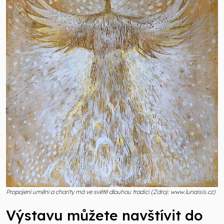
Propojení umění a charity má ve světě dlouhou tradici (Zdroj: www.lunaisis.cz)
Výstavu můžete navštívit do