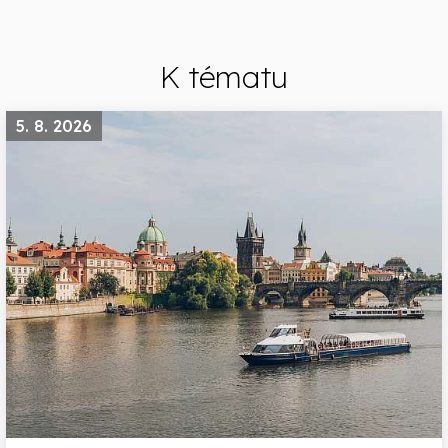
K tématu
5. 8. 2026