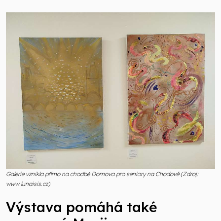
Galerie vznikla přímo na chodbě Domova pro seniory na Chodově (Zdroj:
www.lunaisis.cz)
Výstava pomáhá také