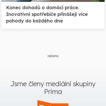
Konec dohadů o domácí práce.
Inovativní spotřebiče přinášejí více
pohody do každého dne
reklama
Jsme členy mediální skupiny
Prima