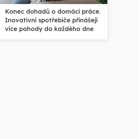
Konec dohadů o domácí práce.
Inovativní spotřebiče přinášejí
více pohody do každého dne