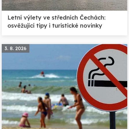
Letní výlety ve středních Čechách:
osvěžující tipy i turistické novinky
3. 8. 2026