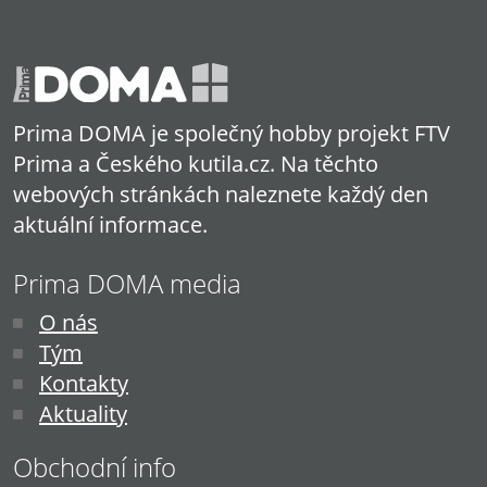
Prima DOMA je společný hobby projekt FTV
Prima a Českého kutila.cz. Na těchto
webových stránkách naleznete každý den
aktuální informace.
Prima DOMA media
O nás
Tým
Kontakty
Aktuality
Obchodní info