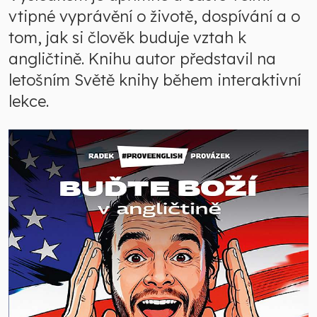
vtipné vyprávění o životě, dospívání a o
tom, jak si člověk buduje vztah k
angličtině. Knihu autor představil na
letošním Světě knihy během interaktivní
lekce.