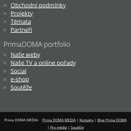
Obchodní podmínky
Projekty
Témata
Partneři
PrimaDOMA portfolio
Naše weby
Naše TV a online pořady
Social
e-shop
Soutěže
Prima DOMA MEDIA:
Prima DOMA MEDIA
|
Kontakty
|
Blog Prima DOMA
|
Pro média
|
Soutěže