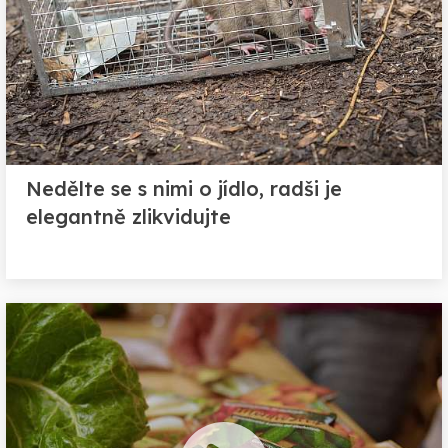
Nedělte se s nimi o jídlo, radši je
elegantně zlikvidujte