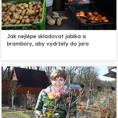
Jak nejlépe skladovat jablka a
brambory, aby vydržely do jara