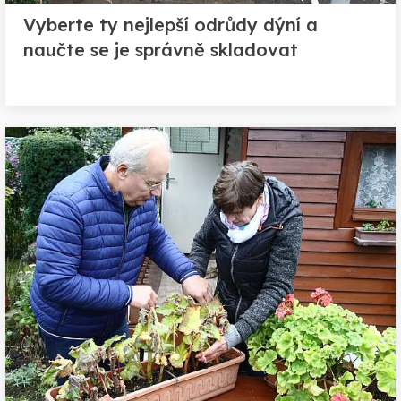
Vyberte ty nejlepší odrůdy dýní a
naučte se je správně skladovat