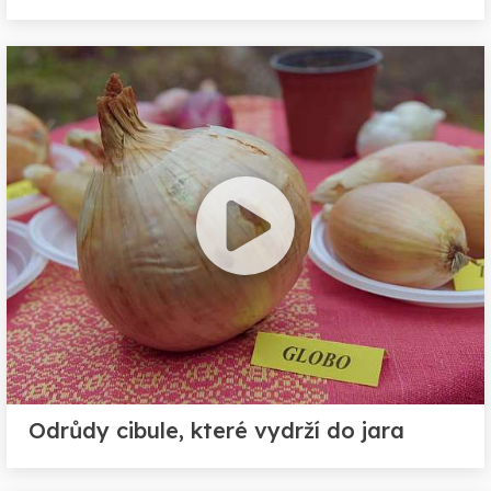
Odrůdy cibule, které vydrží do jara