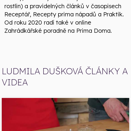
rostlin) a pravidelných článků v časopisech
Receptář, Recepty prima nápadů a Praktik.
Od roku 2020 radí také v online
Zahrádkářské poradně na Prima Doma.
LUDMILA DUŠKOVÁ ČLÁNKY A
VIDEA