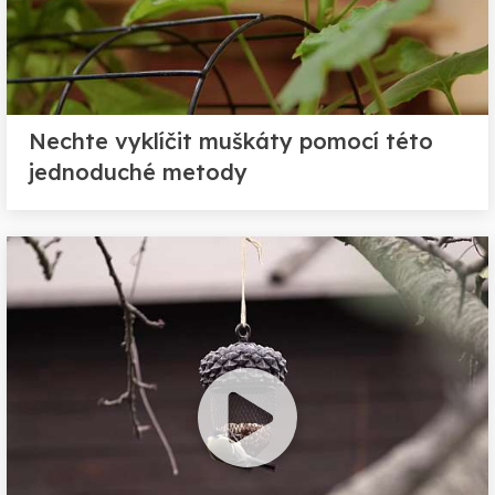
Nechte vyklíčit muškáty pomocí této
jednoduché metody