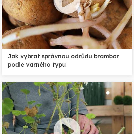
Jak vybrat správnou odrůdu brambor
podle varného typu