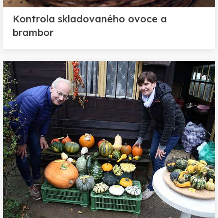
Kontrola skladovaného ovoce a
brambor