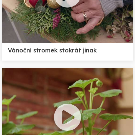
Vánoční stromek stokrát jinak