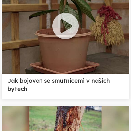
Jak bojovat se smutnicemi v našich
bytech