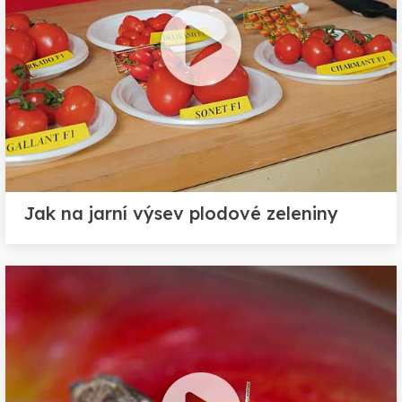
Jak na jarní výsev plodové zeleniny