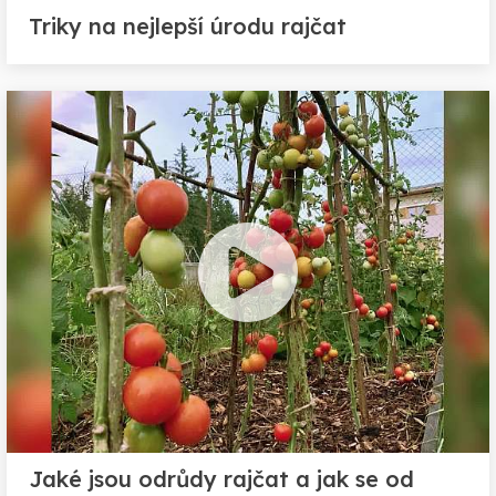
Triky na nejlepší úrodu rajčat
Jaké jsou odrůdy rajčat a jak se od