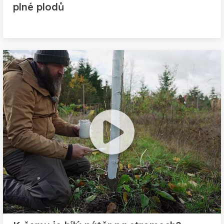
plné plodů