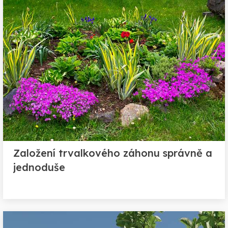
Založení trvalkového záhonu správně a
jednoduše