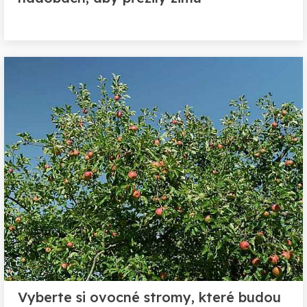
Vyberte si ovocné stromy, které budou