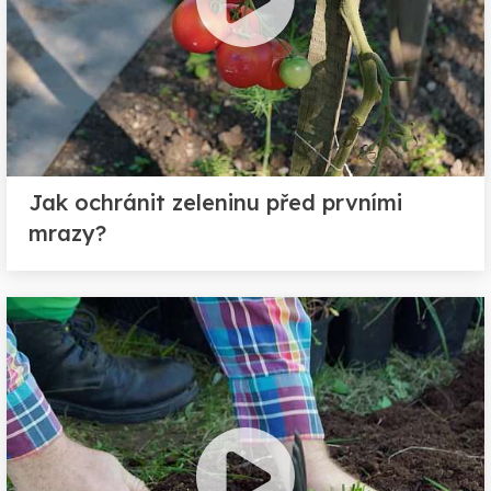
Jak ochránit zeleninu před prvními
mrazy?