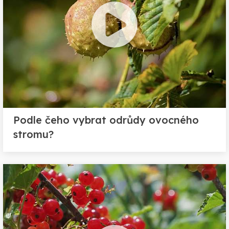
Podle čeho vybrat odrůdy ovocného
stromu?