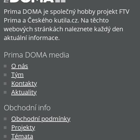
Prima DOMA je společný hobby projekt FTV
Prima a Českého kutila.cz. Na těchto
webových stránkách naleznete každý den
aktuální informace.
Prima DOMA media
O nás
Tým
Kontakty
Aktuality
Obchodní info
Obchodní podmínky
Projekty
Témata