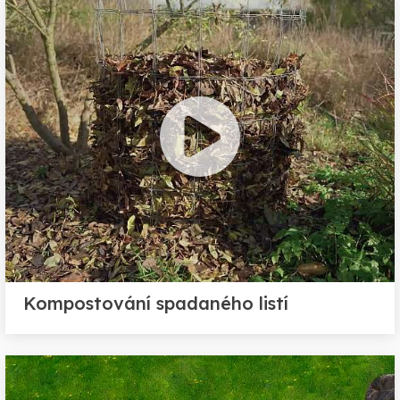
Kompostování spadaného listí