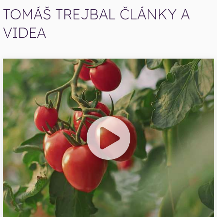
TOMÁŠ TREJBAL ČLÁNKY A
VIDEA