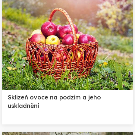
Sklizeň ovoce na podzim a jeho
uskladnění