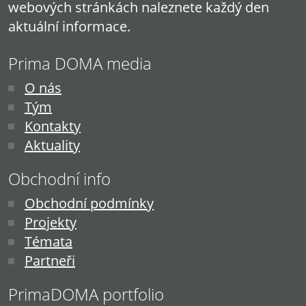
webových stránkách naleznete každý den
aktuální informace.
Prima DOMA media
O nás
Tým
Kontakty
Aktuality
Obchodní info
Obchodní podmínky
Projekty
Témata
Partneři
PrimaDOMA portfolio