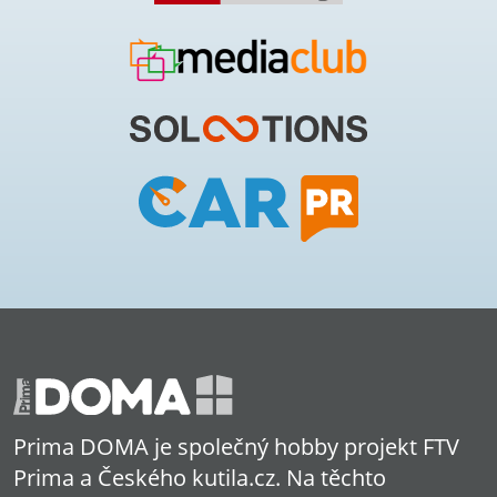
Prima DOMA je společný hobby projekt FTV
Prima a Českého kutila.cz. Na těchto