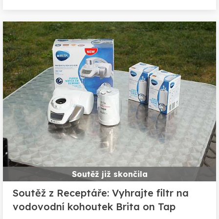
Soutěž již skončila
Soutěž z Receptáře: Vyhrajte filtr na
vodovodní kohoutek Brita on Tap