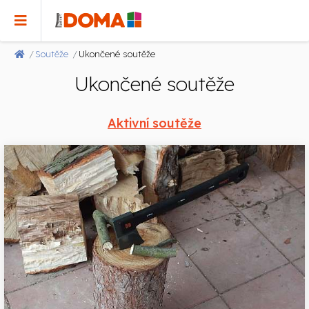
Soutěže
Ukončené soutěže
Ukončené soutěže
Aktivní soutěže